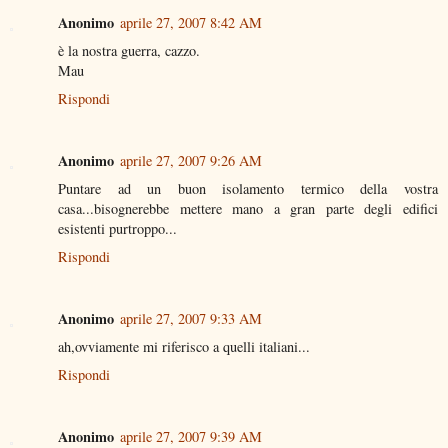
Anonimo
aprile 27, 2007 8:42 AM
è la nostra guerra, cazzo.
Mau
Rispondi
Anonimo
aprile 27, 2007 9:26 AM
Puntare ad un buon isolamento termico della vostra
casa...bisognerebbe mettere mano a gran parte degli edifici
esistenti purtroppo...
Rispondi
Anonimo
aprile 27, 2007 9:33 AM
ah,ovviamente mi riferisco a quelli italiani...
Rispondi
Anonimo
aprile 27, 2007 9:39 AM