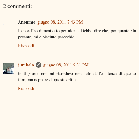
2 commenti:
Anonimo
giugno 08, 2011 7:43 PM
Io non l'ho dimenticato per niente. Debbo dire che, per quanto sia
pesante, mi è piaciuto parecchio.
Rispondi
jumbolo
giugno 08, 2011 9:31 PM
io ti giuro, non mi ricordavo non solo dell'esistenza di questo
film, ma neppure di questa critica.
Rispondi