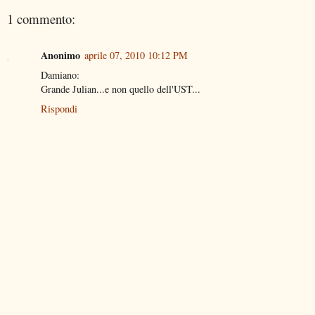
1 commento:
Anonimo
aprile 07, 2010 10:12 PM
Damiano:
Grande Julian...e non quello dell'UST...
Rispondi