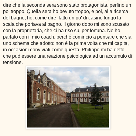
dire che la seconda sera sono stato protagonista, perfino un
po' troppo. Quella sera ho bevuto troppo, e poi, alla ricerca
del bagno, ho, come dire, fatto un po' di casino lungo la
scala che portava al bagno. Il giorno dopo mi sono scusato
con la proprietaria, che ci ha riso su, per fortuna. Ne ho
parlato con il mio coach, perché comincio a pensare che sia
uno schema che adotto: non è la prima volta che mi capita,
in occasioni conviviali come questa. Philippe mi ha detto
che può essere una reazione psicologica ad un accumulo di
tensione.