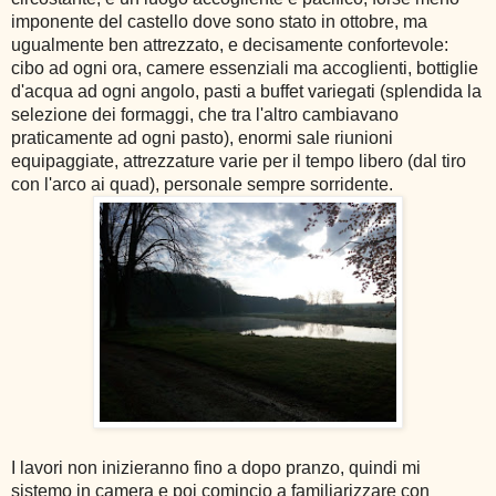
imponente del castello dove sono stato in ottobre, ma
ugualmente ben attrezzato, e decisamente confortevole:
cibo ad ogni ora, camere essenziali ma accoglienti, bottiglie
d'acqua ad ogni angolo, pasti a buffet variegati (splendida la
selezione dei formaggi, che tra l'altro cambiavano
praticamente ad ogni pasto), enormi sale riunioni
equipaggiate, attrezzature varie per il tempo libero (dal tiro
con l'arco ai quad), personale sempre sorridente.
I lavori non inizieranno fino a dopo pranzo, quindi mi
sistemo in camera e poi comincio a familiarizzare con