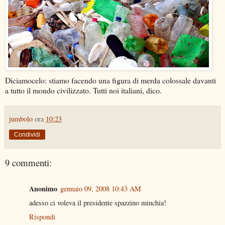
Diciamocelo: stiamo facendo una figura di merda colossale davanti
a tutto il mondo civilizzato. Tutti noi italiani, dico.
jumbolo
ora
10:23
Condividi
9 commenti:
Anonimo
gennaio 09, 2008 10:43 AM
adesso ci voleva il presidente spazzino minchia!
Rispondi