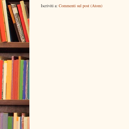
Iscriviti a:
Commenti sul post (Atom)