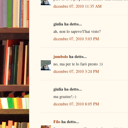
dicembre 07, 2010 11:35 AM
giulia ha detto...
ah, non lo sapevo!l'hai visto?
dicembre 07, 2010 3:03 PM
jumbolo
ha detto...
no, ma per te lo farò presto :))
dicembre 07, 2010 3:24 PM
giulia ha detto...
ma graziee!;-)
dicembre 07, 2010 8:05 PM
Filo
ha detto...